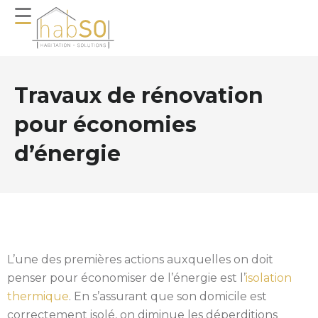
Travaux de rénovation
pour économies
d’énergie
L’une des premières actions auxquelles on doit
penser pour économiser de l’énergie est l’
isolation
thermique
. En s’assurant que son domicile est
correctement isolé, on diminue les déperditions