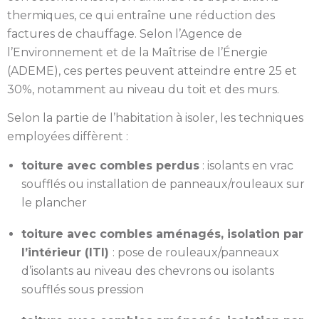
thermiques, ce qui entraîne une réduction des
factures de chauffage. Selon l’Agence de
l’Environnement et de la Maîtrise de l’Énergie
(ADEME), ces pertes peuvent atteindre entre 25 et
30%, notamment au niveau du toit et des murs.
Selon la partie de l’habitation à isoler, les techniques
employées diffèrent :
toiture avec combles perdus
: isolants en vrac
soufflés ou installation de panneaux/rouleaux sur
le plancher
toiture avec combles aménagés, isolation par
l’intérieur (ITI)
: pose de rouleaux/panneaux
d’isolants au niveau des chevrons ou isolants
soufflés sous pression