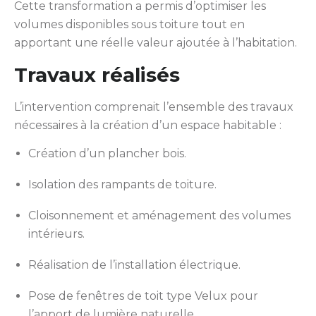
Cette transformation a permis d’optimiser les
volumes disponibles sous toiture tout en
apportant une réelle valeur ajoutée à l’habitation.
Travaux réalisés
L’intervention comprenait l’ensemble des travaux
nécessaires à la création d’un espace habitable :
Création d’un plancher bois.
Isolation des rampants de toiture.
Cloisonnement et aménagement des volumes
intérieurs.
Réalisation de l’installation électrique.
Pose de fenêtres de toit type Velux pour
l’apport de lumière naturelle.