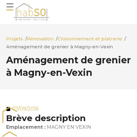
Projets
Rénovation
Cloisonnement et platrerie
Aménagement de grenier à Magny-en-Vexin
Aménagement de grenier
à Magny-en-Vexin
07/09/2016
Brève description
Emplacement :
MAGNY EN VEXIN