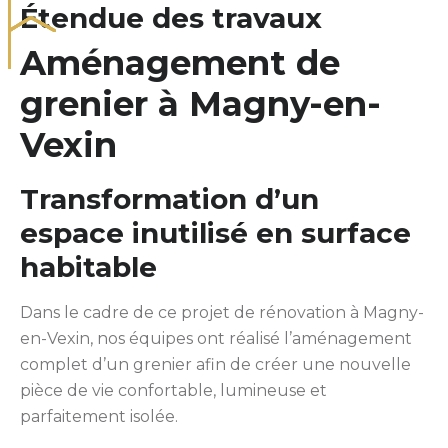
Étendue des travaux
Aménagement de
grenier à Magny-en-
Vexin
Transformation d’un
espace inutilisé en surface
habitable
Dans le cadre de ce projet de rénovation à Magny-
en-Vexin, nos équipes ont réalisé l’aménagement
complet d’un grenier afin de créer une nouvelle
pièce de vie confortable, lumineuse et
parfaitement isolée.