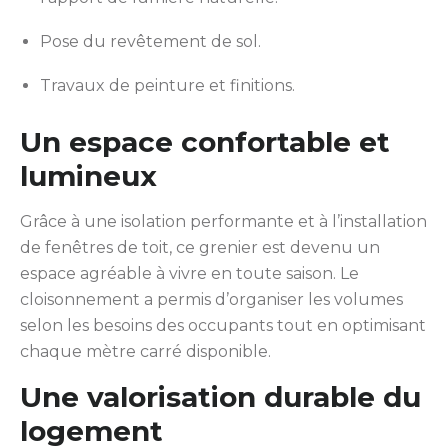
Pose du revêtement de sol.
Travaux de peinture et finitions.
Un espace confortable et
lumineux
Grâce à une isolation performante et à l’installation
de fenêtres de toit, ce grenier est devenu un
espace agréable à vivre en toute saison. Le
cloisonnement a permis d’organiser les volumes
selon les besoins des occupants tout en optimisant
chaque mètre carré disponible.
Une valorisation durable du
logement