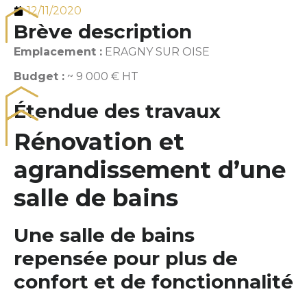
12/11/2020
Brève description
Emplacement :
ERAGNY SUR OISE
Budget :
~ 9 000 € HT
Étendue des travaux
Rénovation et
agrandissement d’une
salle de bains
Une salle de bains
repensée pour plus de
confort et de fonctionnalité