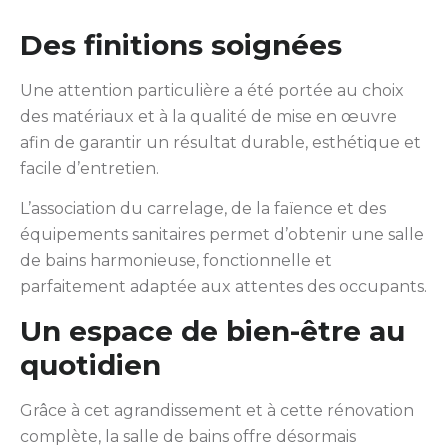
Des finitions soignées
Une attention particulière a été portée au choix
des matériaux et à la qualité de mise en œuvre
afin de garantir un résultat durable, esthétique et
facile d’entretien.
L’association du carrelage, de la faïence et des
équipements sanitaires permet d’obtenir une salle
de bains harmonieuse, fonctionnelle et
parfaitement adaptée aux attentes des occupants.
Un espace de bien-être au
quotidien
Grâce à cet agrandissement et à cette rénovation
complète, la salle de bains offre désormais