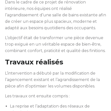
Dans le cadre de ce projet de rénovation
intérieure, nos équipes ont réalisé
l’agrandissement d’une salle de bains existante afin
de créer un espace plus spacieux, moderne et
adapté aux besoins quotidiens des occupants.
L’objectif était de transformer une pièce devenue
trop exiguë en un véritable espace de bien-être,
combinant confort, praticité et qualité des finitions.
Travaux réalisés
L’intervention a débuté par la modification de
l’agencement existant et l’agrandissement de la
pièce afin d’optimiser les volumes disponibles.
Les travaux ont ensuite compris :
La reprise et l’adaptation des réseaux de