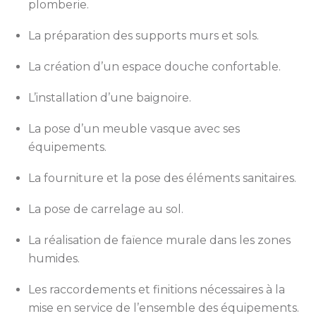
plomberie.
La préparation des supports murs et sols.
La création d’un espace douche confortable.
L’installation d’une baignoire.
La pose d’un meuble vasque avec ses
équipements.
La fourniture et la pose des éléments sanitaires.
La pose de carrelage au sol.
La réalisation de faïence murale dans les zones
humides.
Les raccordements et finitions nécessaires à la
mise en service de l’ensemble des équipements.