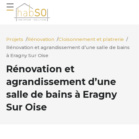
Projets
Rénovation
Cloisonnement et platrerie
Rénovation et agrandissement d’une salle de bains
à Eragny Sur Oise
Rénovation et
agrandissement d’une
salle de bains à Eragny
Sur Oise